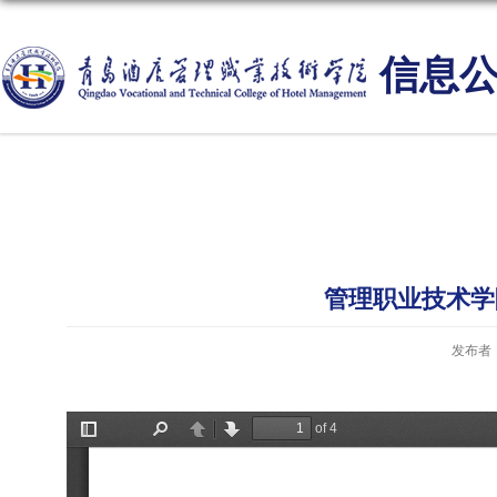
信息
管理职业技术学
发布者