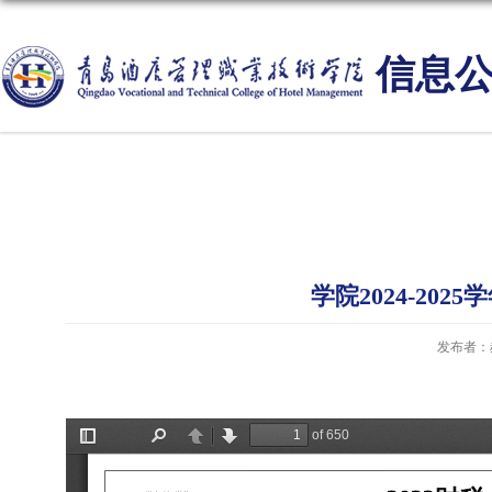
信息
学院2024-20
发布者：