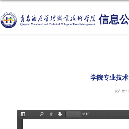
信息
学院专业技术
发布者：