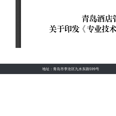
地址：青岛市李沧区九水东路599号