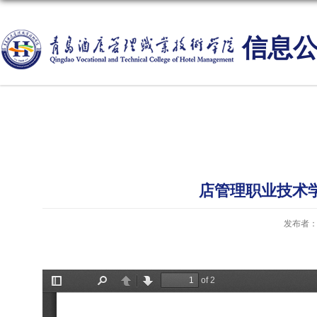
信息
店管理职业技术
发布者