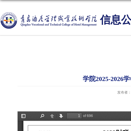
信息
学院2025-20
发布者