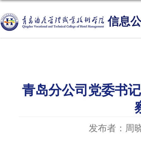
信息
青岛分公司党委书记
发布者：周