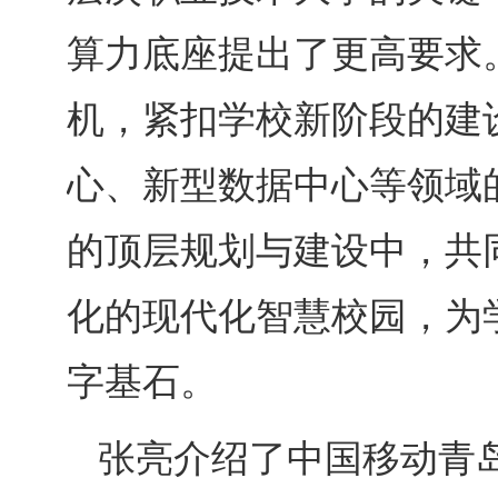
算力底座提出了更高要求
机，紧扣学校新阶段的建
心、新型数据中心等领域
的顶层规划与建设中，共
化的现代化智慧校园，为
字基石。
张亮介绍了中国移动青