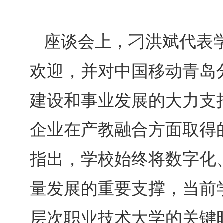
座谈会上，刁洪斌代表
欢迎，并对中国移动青岛
建设和事业发展的大力支
企业在产教融合方面取得
指出，学校始终将数字化
量发展的重要支撑，当前
层次职业技术大学的关键