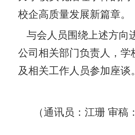
校企高质量发展新篇章。
与会人员围绕上述方向
公司相关部门负责人，学
及相关工作人员参加座谈
（通讯员：江珊 审稿