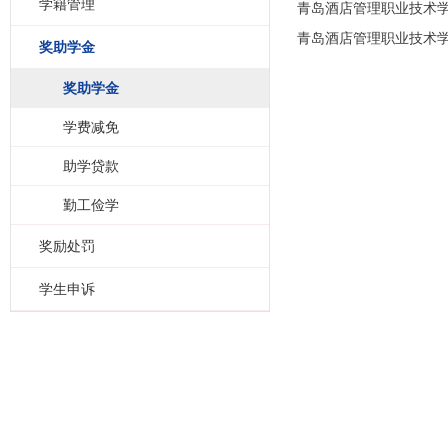
学籍管理
青岛酒店管理职业技术
青岛酒店管理职业技术
奖助学金
奖助学金
学费减免
助学贷款
勤工俭学
奖励处罚
学生申诉