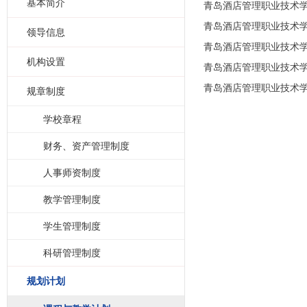
基本简介
青岛酒店管理职业技术学院
青岛酒店管理职业技术学院
领导信息
青岛酒店管理职业技术学院
机构设置
青岛酒店管理职业技术学院
青岛酒店管理职业技术学
规章制度
学校章程
财务、资产管理制度
人事师资制度
教学管理制度
学生管理制度
科研管理制度
规划计划