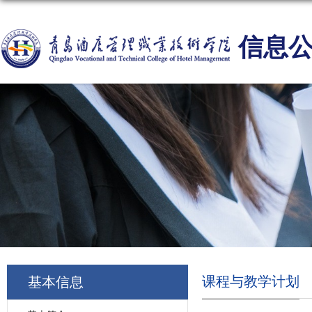
信息
课程与教学计划
基本信息