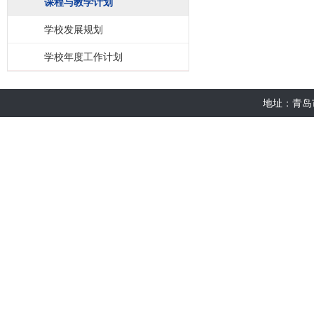
课程与教学计划
学校发展规划
学校年度工作计划
地址：青岛