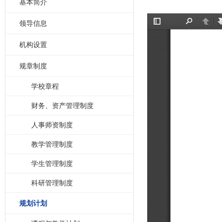
基本简介
领导信息
机构设置
规章制度
学校章程
财务、资产管理制度
人事师资制度
教学管理制度
学生管理制度
科研管理制度
规划计划