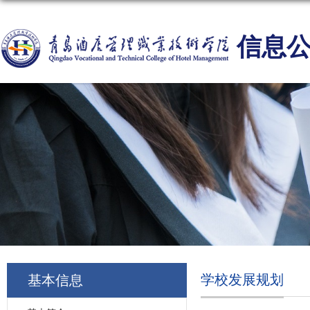
信息
学校发展规划
基本信息