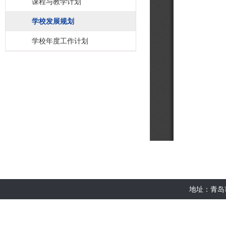
课程与教学计划
学校发展规划
学校年度工作计划
地址：青岛