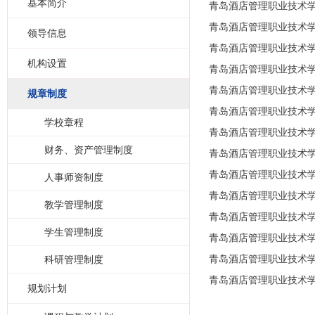
基本简介
青岛酒店管理职业技术
青岛酒店管理职业技术
领导信息
青岛酒店管理职业技术
机构设置
青岛酒店管理职业技术
青岛酒店管理职业技术
规章制度
青岛酒店管理职业技术
学校章程
青岛酒店管理职业技术
财务、资产管理制度
青岛酒店管理职业技术
青岛酒店管理职业技术
人事师资制度
青岛酒店管理职业技术
教学管理制度
青岛酒店管理职业技术
学生管理制度
青岛酒店管理职业技术
青岛酒店管理职业技术
科研管理制度
青岛酒店管理职业技术
规划计划