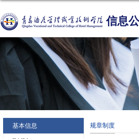
信息
规章制度
基本信息