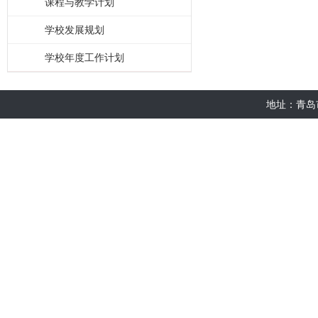
课程与教学计划
学校发展规划
学校年度工作计划
地址：青岛