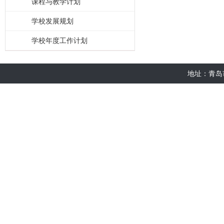
课程与教学计划
学校发展规划
学校年度工作计划
地址：青岛