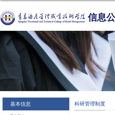
信息
科研管理制度
基本信息