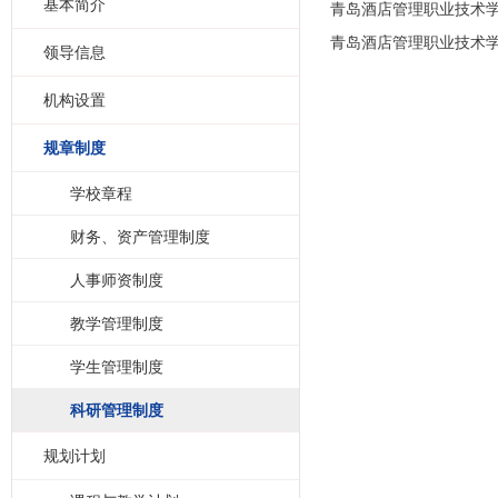
基本简介
青岛酒店管理职业技术
青岛酒店管理职业技术
领导信息
机构设置
规章制度
学校章程
财务、资产管理制度
人事师资制度
教学管理制度
学生管理制度
科研管理制度
规划计划