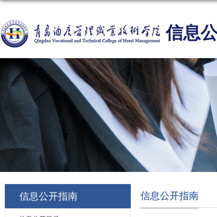
信息
信息公开指南
信息公开指南