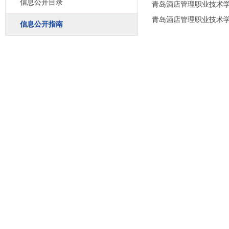
信息公开目录
青岛酒店管理职业技术
青岛酒店管理职业技术
信息公开指南